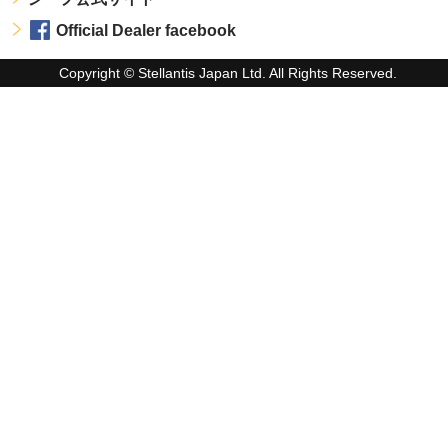
Official Dealer facebook
Copyright © Stellantis Japan Ltd. All Rights Reserved.