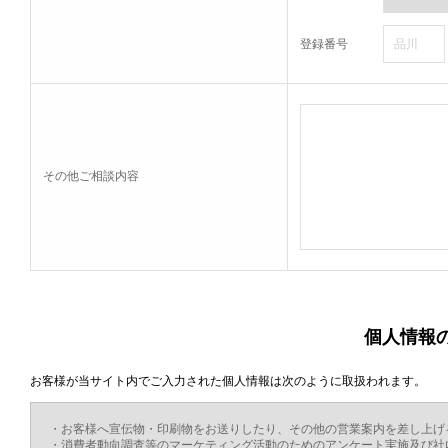
登録番号
その他ご相談内容
個人情報
お客様が当サイト内でご入力された個人情報は次のように取扱われます。
・お客様へ宣伝物・印刷物をお送りしたり、その他の営業案内を差し上げ
・消費者動向調査等のマーケティング活動のためのアンケート実施及び社