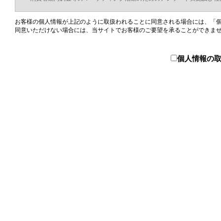
お客様の個人情報が上記のように取扱われることに同意される場合には、「
同意いただけない場合には、当サイトでお客様のご要望を承ることができま
個人情報の